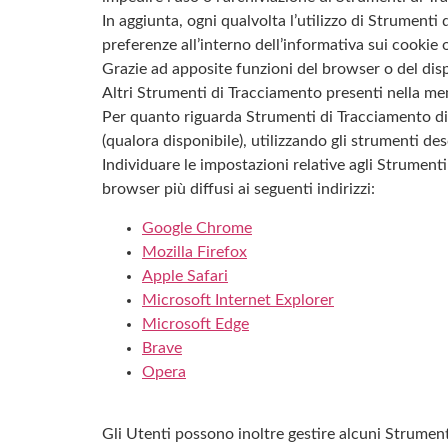
In aggiunta, ogni qualvolta l’utilizzo di Strumen
preferenze all’interno dell’informativa sui cookie
Grazie ad apposite funzioni del browser o del di
Altri Strumenti di Tracciamento presenti nella me
Per quanto riguarda Strumenti di Tracciamento di t
(qualora disponibile), utilizzando gli strumenti de
Individuare le impostazioni relative agli Strument
browser più diffusi ai seguenti indirizzi:
Google Chrome
Mozilla Firefox
Apple Safari
Microsoft Internet Explorer
Microsoft Edge
Brave
Opera
Gli Utenti possono inoltre gestire alcuni Strumenti