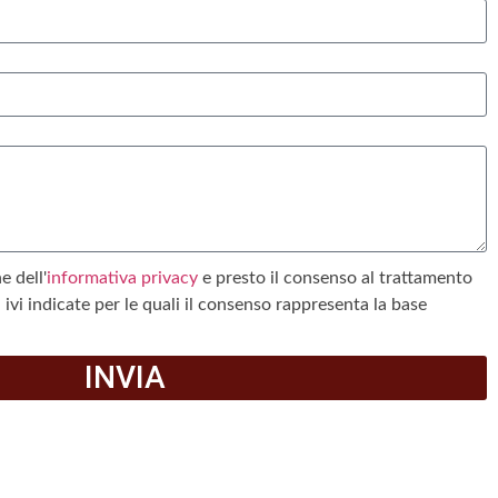
e dell'
informativa privacy
e presto il consenso al trattamento
tà ivi indicate per le quali il consenso rappresenta la base
INVIA