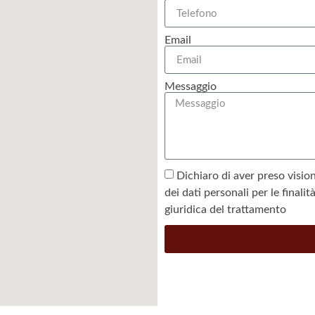
Email
Messaggio
Dichiaro di aver preso vision
dei dati personali per le finali
giuridica del trattamento