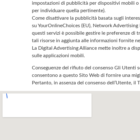
impostazioni di pubblicità per dispositivi mobili o
per individuare quella pertinente).
Come disattivare la pubblicità basata sugli intere
su YourOnlineChoices (EU), Network Advertising In
questi servizi è possibile gestire le preferenze di 
tali risorse in aggiunta alle informazioni fornite
La Digital Advertising Alliance mette inoltre a d
sulle applicazioni mobili.
Conseguenze del rifiuto del consenso Gli Utenti so
consentono a questo Sito Web di fornire una miglio
Pertanto, in assenza del consenso dell’Utente, il T