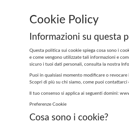
Cookie Policy
Informazioni su questa po
Questa politica sui cookie spiega cosa sono i cooki
e come vengono utilizzate tali informazioni e com
sicuro i tuoi dati personali, consulta la nostra Inf
Puoi in qualsiasi momento modificare o revocare i
Scopri di più su chi siamo, come puoi contattarci 
Il tuo consenso si applica ai seguenti domini: www
Preferenze Cookie
Cosa sono i cookie?